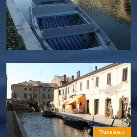
Translate »