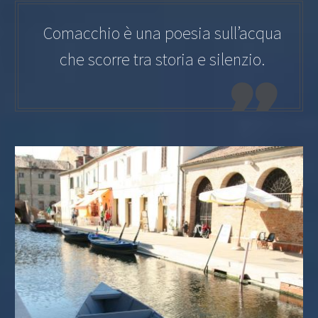
Comacchio è una poesia sull’acqua
che scorre tra storia e silenzio.
