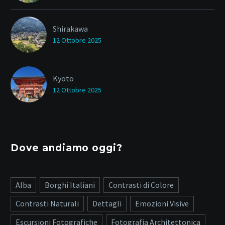
Shirakawa
12 Ottobre 2025
Kyoto
12 Ottobre 2025
Dove andiamo oggi?
Alba
Borghi Italiani
Contrasti di Colore
Contrasti Naturali
Dettagli
Emozioni Visive
Escursioni Fotografiche
Fotografia Architettonica