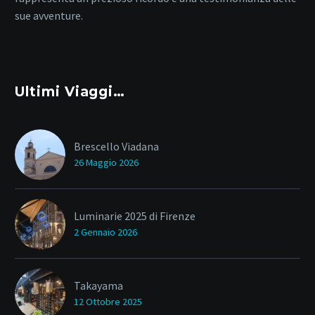
sue avventure.
Ultimi Viaggi…
Brescello Viadana
26 Maggio 2026
Luminarie 2025 di Firenze
2 Gennaio 2026
Takayama
12 Ottobre 2025