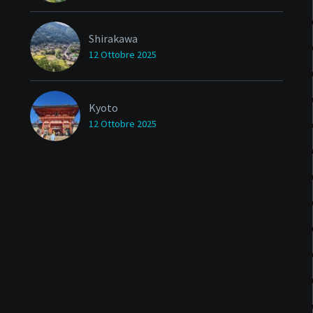
Shirakawa
12 Ottobre 2025
Kyoto
12 Ottobre 2025