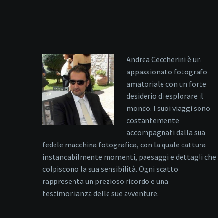
Andrea Ceccherini è un
appassionato fotografo
amatoriale con un forte
desiderio di esplorare il
mondo. I suoi viaggi sono
costantemente
accompagnati dalla sua
fedele macchina fotografica, con la quale cattura
instancabilmente momenti, paesaggi e dettagli che
colpiscono la sua sensibilità. Ogni scatto
rappresenta un prezioso ricordo e una
testimonianza delle sue avventure.