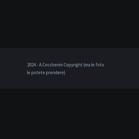
2024 - A.Ceccherini Copyright (ma le foto
le potete prendere)