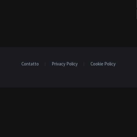
Contatto
Privacy Policy
Cookie Policy