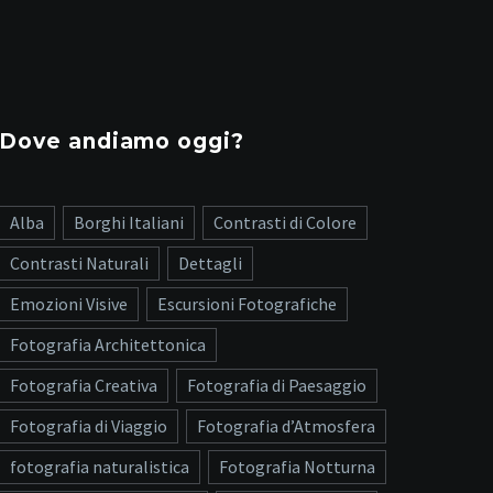
Dove andiamo oggi?
Alba
Borghi Italiani
Contrasti di Colore
Contrasti Naturali
Dettagli
Emozioni Visive
Escursioni Fotografiche
Fotografia Architettonica
Fotografia Creativa
Fotografia di Paesaggio
Fotografia di Viaggio
Fotografia d’Atmosfera
fotografia naturalistica
Fotografia Notturna