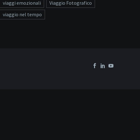
viaggi emozionali
Viaggio Fotografico
viaggio nel tempo