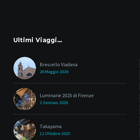
Ultimi Viaggi…
Brescello Viadana
26 Maggio 2026
Luminarie 2025 di Firenze
2 Gennaio 2026
Takayama
12 Ottobre 2025