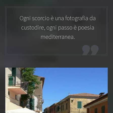
Ogni scorcio è una fotografia da
custodire, ogni passo è poesia
mediterranea.
