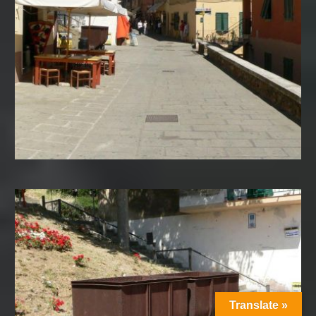
Translate »