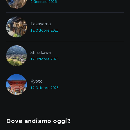
2 Gennaio 2026
Takayama
12 Ottobre 2025
Shirakawa
12 Ottobre 2025
Kyoto
12 Ottobre 2025
Dove andiamo oggi?