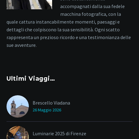
accompagnati dalla sua fedele
macchina fotografica, con la
quale cattura instancabilmente momenti, paesaggi e
dettagli che colpiscono la sua sensibilità. Ogni scatto
rappresenta un prezioso ricordo e una testimonianza delle
sue avventure.
Ultimi Viaggi…
Brescello Viadana
26 Maggio 2026
Luminarie 2025 di Firenze