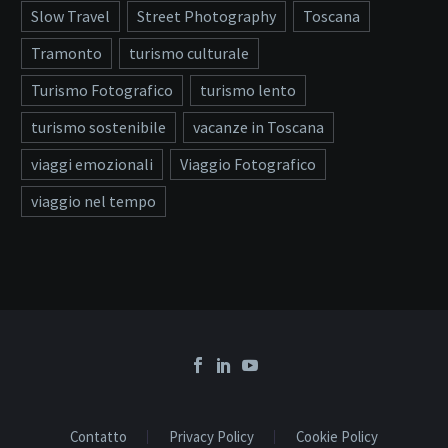
Slow Travel
Street Photography
Toscana
Tramonto
turismo culturale
Turismo Fotografico
turismo lento
turismo sostenibile
vacanze in Toscana
viaggi emozionali
Viaggio Fotografico
viaggio nel tempo
Contatto
Privacy Policy
Cookie Policy