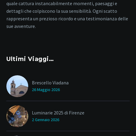
quale cattura instancabilmente momenti, paesaggi e
dettagli che colpiscono la sua sensibilità. Ogni scatto
rappresenta un prezioso ricordo e una testimonianza delle
sue avventure.
Ultimi Viaggi…
Brescello Viadana
26 Maggio 2026
Luminarie 2025 di Firenze
2 Gennaio 2026