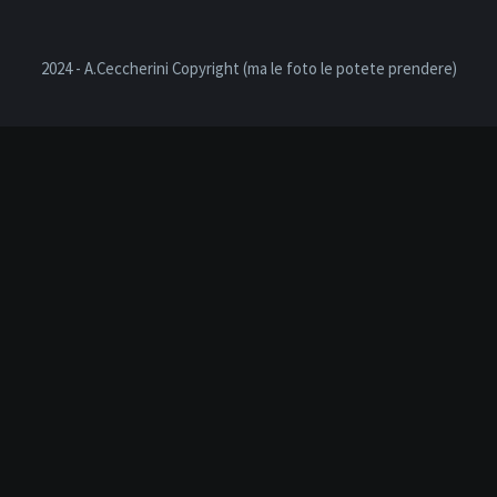
2024 - A.Ceccherini Copyright (ma le foto le potete prendere)