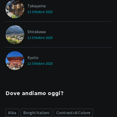
Takayama
12 Ottobre 2025
Shirakawa
12 Ottobre 2025
Kyoto
12 Ottobre 2025
Dove andiamo oggi?
Alba
Borghi Italiani
Contrasti di Colore