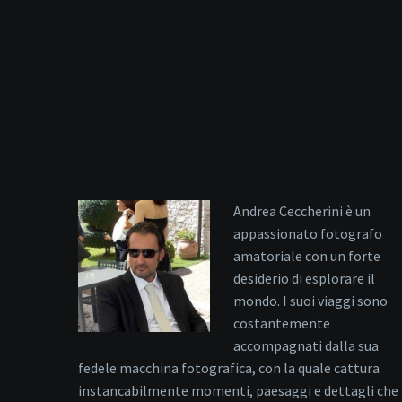
Andrea Ceccherini è un
appassionato fotografo
amatoriale con un forte
desiderio di esplorare il
mondo. I suoi viaggi sono
costantemente
accompagnati dalla sua
fedele macchina fotografica, con la quale cattura
instancabilmente momenti, paesaggi e dettagli che