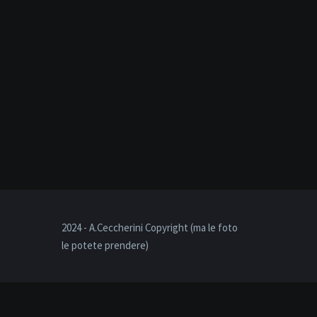
2024 - A.Ceccherini Copyright (ma le foto
le potete prendere)