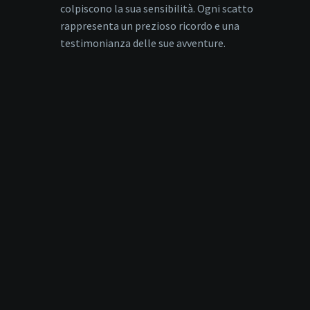
colpiscono la sua sensibilità. Ogni scatto
rappresenta un prezioso ricordo e una
testimonianza delle sue avventure.