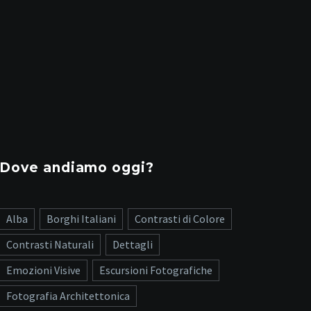
Dove andiamo oggi?
Alba
Borghi Italiani
Contrasti di Colore
Contrasti Naturali
Dettagli
Emozioni Visive
Escursioni Fotografiche
Fotografia Architettonica