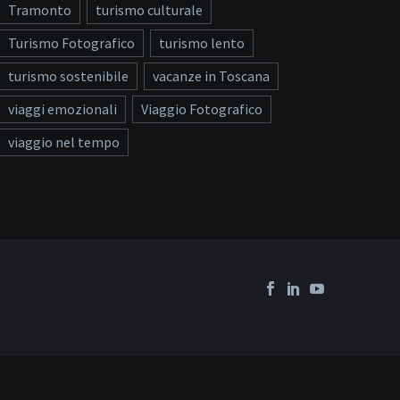
Tramonto
turismo culturale
Turismo Fotografico
turismo lento
turismo sostenibile
vacanze in Toscana
viaggi emozionali
Viaggio Fotografico
viaggio nel tempo