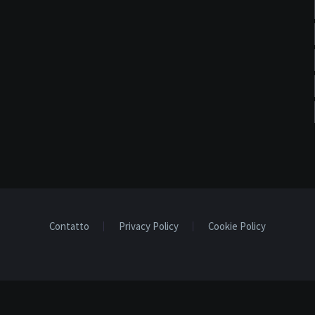
Contatto
Privacy Policy
Cookie Policy