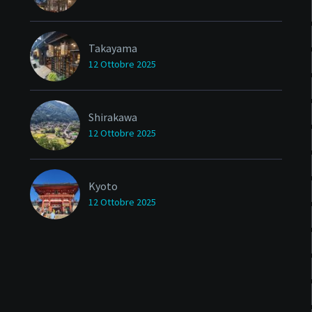
Takayama
12 Ottobre 2025
Shirakawa
12 Ottobre 2025
Kyoto
12 Ottobre 2025