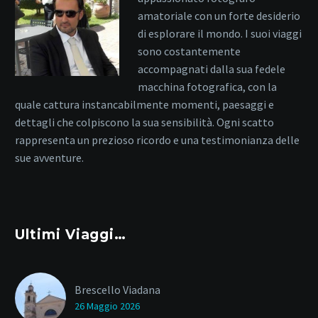
amatoriale con un forte desiderio
di esplorare il mondo. I suoi viaggi
sono costantemente
accompagnati dalla sua fedele
macchina fotografica, con la
quale cattura instancabilmente momenti, paesaggi e
dettagli che colpiscono la sua sensibilità. Ogni scatto
rappresenta un prezioso ricordo e una testimonianza delle
sue avventure.
Ultimi Viaggi…
Brescello Viadana
26 Maggio 2026