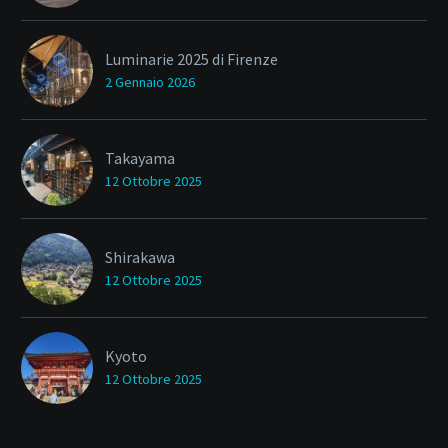
Luminarie 2025 di Firenze
2 Gennaio 2026
Takayama
12 Ottobre 2025
Shirakawa
12 Ottobre 2025
Kyoto
12 Ottobre 2025