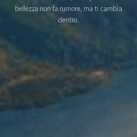
bellezza non fa rumore, ma ti cambia
dentro.