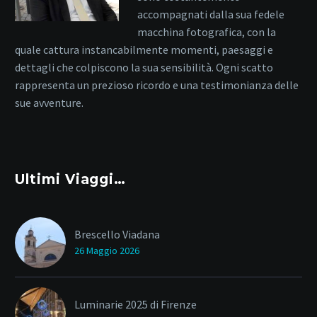
accompagnati dalla sua fedele
macchina fotografica, con la
quale cattura instancabilmente momenti, paesaggi e
dettagli che colpiscono la sua sensibilità. Ogni scatto
rappresenta un prezioso ricordo e una testimonianza delle
sue avventure.
Ultimi Viaggi…
Brescello Viadana
26 Maggio 2026
Luminarie 2025 di Firenze