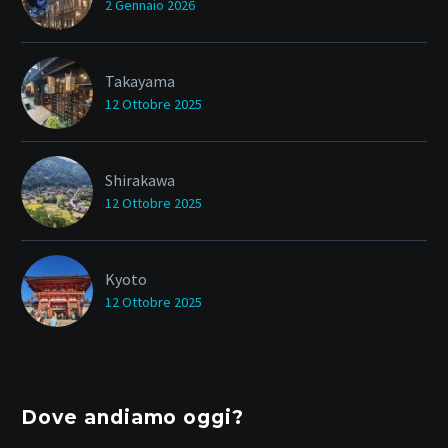
2 Gennaio 2026
Takayama
12 Ottobre 2025
Shirakawa
12 Ottobre 2025
Kyoto
12 Ottobre 2025
Dove andiamo oggi?