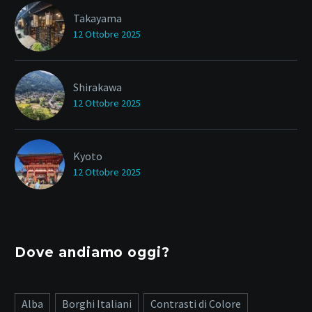
Takayama
12 Ottobre 2025
Shirakawa
12 Ottobre 2025
Kyoto
12 Ottobre 2025
Dove andiamo oggi?
Alba
Borghi Italiani
Contrasti di Colore