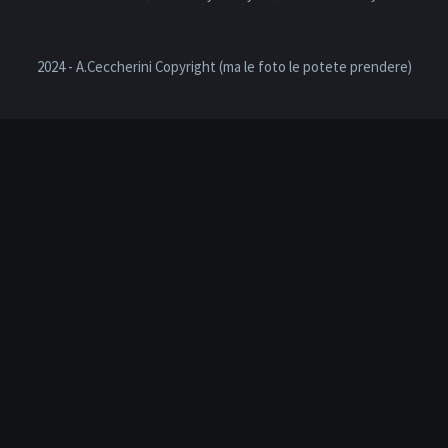
2024 - A.Ceccherini Copyright (ma le foto le potete prendere)