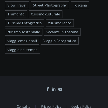
Slow Travel
Street Photography
Toscana
Tramonto
turismo culturale
Turismo Fotografico
turismo lento
turismo sostenibile
vacanze in Toscana
viaggi emozionali
Viaggio Fotografico
viaggio nel tempo
Contatto
Privacy Policy
Cookie Policy