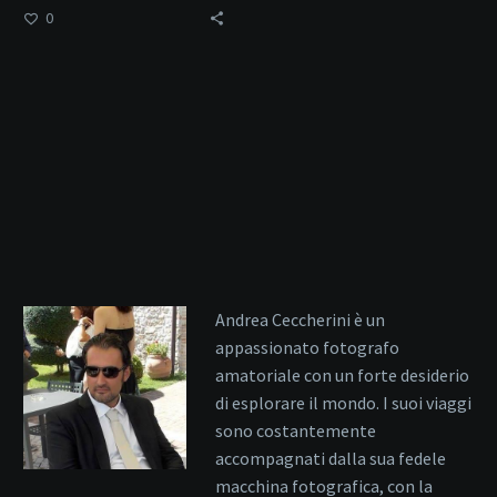
0
Andrea Ceccherini è un
appassionato fotografo
amatoriale con un forte desiderio
di esplorare il mondo. I suoi viaggi
sono costantemente
accompagnati dalla sua fedele
macchina fotografica, con la