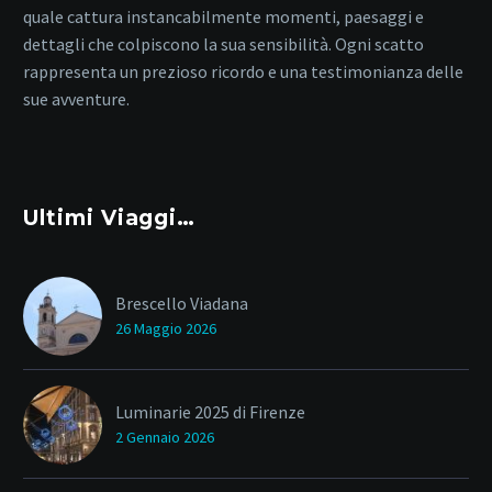
quale cattura instancabilmente momenti, paesaggi e
dettagli che colpiscono la sua sensibilità. Ogni scatto
rappresenta un prezioso ricordo e una testimonianza delle
sue avventure.
Ultimi Viaggi…
Brescello Viadana
26 Maggio 2026
Luminarie 2025 di Firenze
2 Gennaio 2026