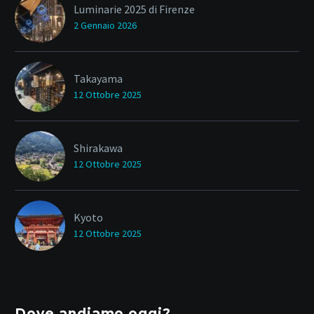
Luminarie 2025 di Firenze
2 Gennaio 2026
Takayama
12 Ottobre 2025
Shirakawa
12 Ottobre 2025
Kyoto
12 Ottobre 2025
Dove andiamo oggi?