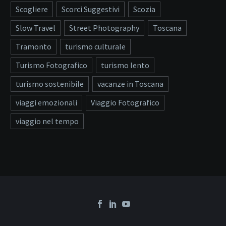
Scogliere
Scorci Suggestivi
Scozia
Slow Travel
Street Photography
Toscana
Tramonto
turismo culturale
Turismo Fotografico
turismo lento
turismo sostenibile
vacanze in Toscana
viaggi emozionali
Viaggio Fotografico
viaggio nel tempo