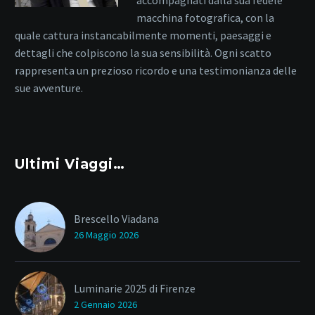
macchina fotografica, con la
quale cattura instancabilmente momenti, paesaggi e
dettagli che colpiscono la sua sensibilità. Ogni scatto
rappresenta un prezioso ricordo e una testimonianza delle
sue avventure.
Ultimi Viaggi…
Brescello Viadana
26 Maggio 2026
Luminarie 2025 di Firenze
2 Gennaio 2026