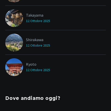
Takayama
12 Ottobre 2025
Shirakawa
12 Ottobre 2025
Kyoto
12 Ottobre 2025
Dove andiamo oggi?