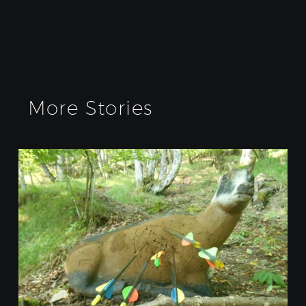
More Stories