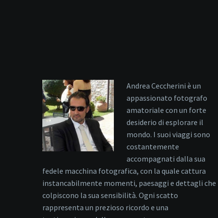
Andrea Ceccherini è un
appassionato fotografo
amatoriale con un forte
desiderio di esplorare il
mondo. I suoi viaggi sono
costantemente
accompagnati dalla sua
fedele macchina fotografica, con la quale cattura
instancabilmente momenti, paesaggi e dettagli che
colpiscono la sua sensibilità. Ogni scatto
rappresenta un prezioso ricordo e una