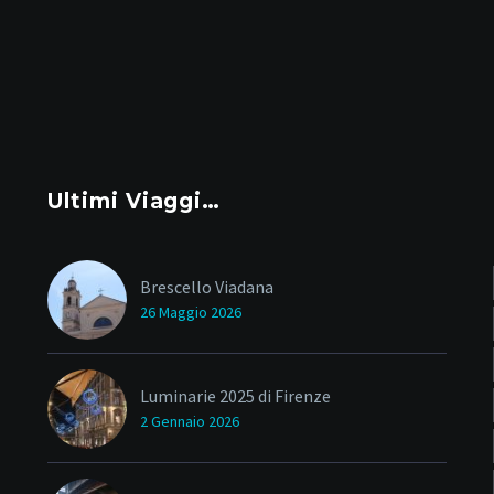
Ultimi Viaggi…
Brescello Viadana
26 Maggio 2026
Luminarie 2025 di Firenze
2 Gennaio 2026