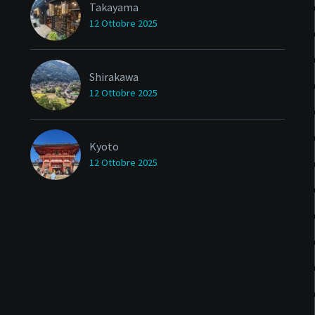
Takayama
12 Ottobre 2025
Shirakawa
12 Ottobre 2025
Kyoto
12 Ottobre 2025