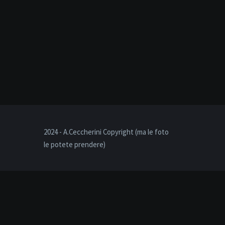
2024 - A.Ceccherini Copyright (ma le foto
le potete prendere)