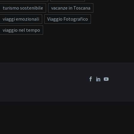
turismo sostenibile
vacanze in Toscana
viaggi emozionali
Viaggio Fotografico
viaggio nel tempo