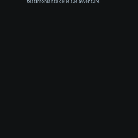
testimonianza delle sue avventure.