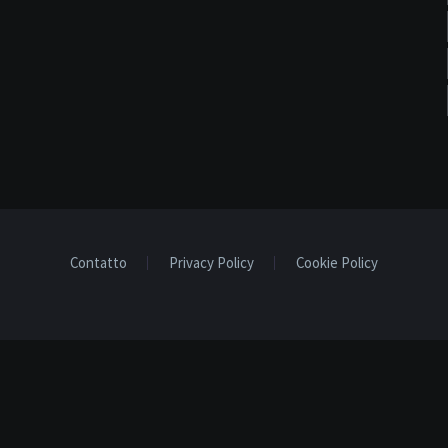
Contatto
Privacy Policy
Cookie Policy