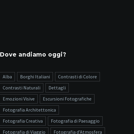
Dove andiamo oggi?
Alba
Borghi Italiani
Contrasti di Colore
Contrasti Naturali
Dettagli
Emozioni Visive
Escursioni Fotografiche
Fotografia Architettonica
Fotografia Creativa
Fotografia di Paesaggio
Fotografia di Viaggio
Fotografia d’Atmosfera