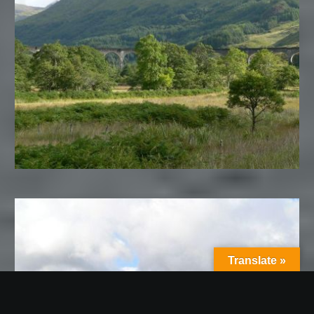
Translate »