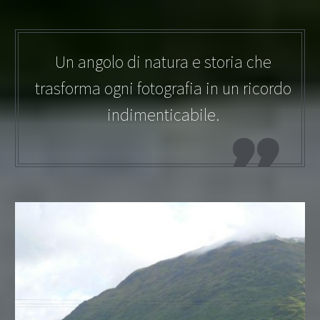
Un angolo di natura e storia che
trasforma ogni fotografia in un ricordo
indimenticabile.
