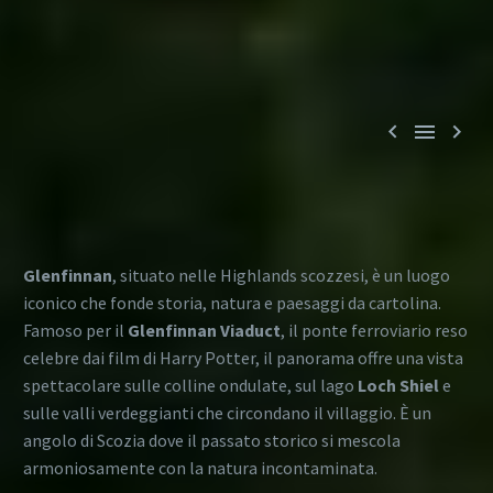



Glenfinnan
, situato nelle Highlands scozzesi, è un luogo
iconico che fonde storia, natura e paesaggi da cartolina.
Famoso per il
Glenfinnan Viaduct
, il ponte ferroviario reso
celebre dai film di Harry Potter, il panorama offre una vista
spettacolare sulle colline ondulate, sul lago
Loch Shiel
e
sulle valli verdeggianti che circondano il villaggio. È un
angolo di Scozia dove il passato storico si mescola
armoniosamente con la natura incontaminata.