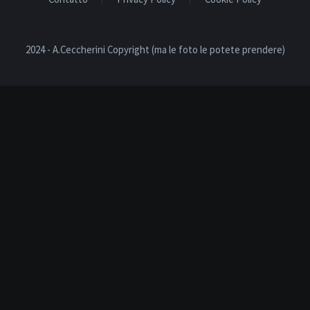
2024 - A.Ceccherini Copyright (ma le foto le potete prendere)