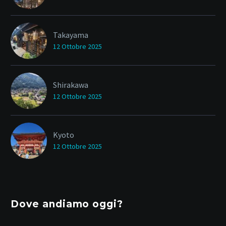
Takayama
12 Ottobre 2025
Shirakawa
12 Ottobre 2025
Kyoto
12 Ottobre 2025
Dove andiamo oggi?