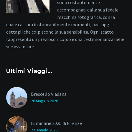
sono costantemente
accompagnati dalla sua fedele
macchina fotografica, con la
quale cattura instancabilmente momenti, paesaggi e
dettagli che colpiscono la sua sensibilità. Ogni scatto
rappresenta un prezioso ricordo e una testimonianza delle
sue avventure.
Ultimi Viaggi…
Brescello Viadana
26 Maggio 2026
Luminarie 2025 di Firenze
2 Gennaio 2026