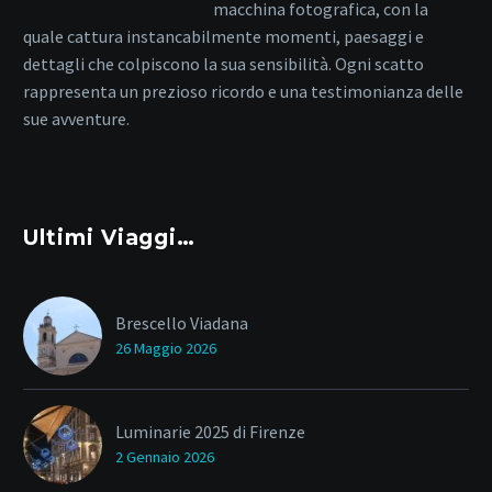
macchina fotografica, con la
quale cattura instancabilmente momenti, paesaggi e
dettagli che colpiscono la sua sensibilità. Ogni scatto
rappresenta un prezioso ricordo e una testimonianza delle
sue avventure.
Ultimi Viaggi…
Brescello Viadana
26 Maggio 2026
Luminarie 2025 di Firenze
2 Gennaio 2026