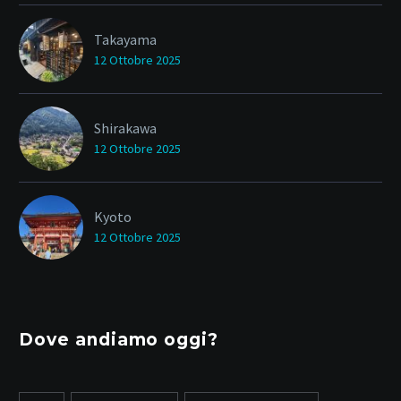
Takayama
12 Ottobre 2025
Shirakawa
12 Ottobre 2025
Kyoto
12 Ottobre 2025
Dove andiamo oggi?