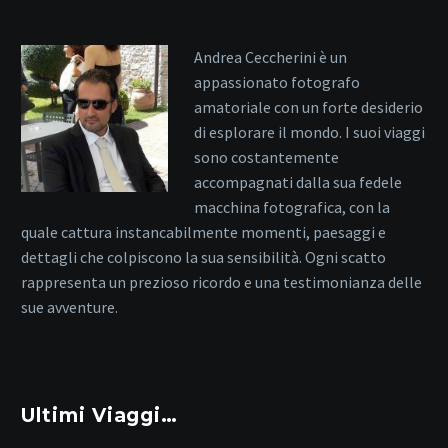
Andrea Ceccherini è un
appassionato fotografo
amatoriale con un forte desiderio
di esplorare il mondo. I suoi viaggi
sono costantemente
accompagnati dalla sua fedele
macchina fotografica, con la
quale cattura instancabilmente momenti, paesaggi e
dettagli che colpiscono la sua sensibilità. Ogni scatto
rappresenta un prezioso ricordo e una testimonianza delle
sue avventure.
Ultimi Viaggi…