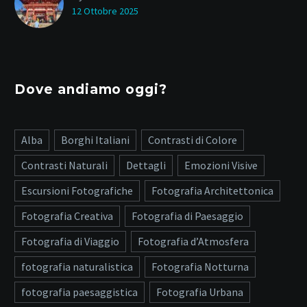
12 Ottobre 2025
Dove andiamo oggi?
Alba
Borghi Italiani
Contrasti di Colore
Contrasti Naturali
Dettagli
Emozioni Visive
Escursioni Fotografiche
Fotografia Architettonica
Fotografia Creativa
Fotografia di Paesaggio
Fotografia di Viaggio
Fotografia d’Atmosfera
fotografia naturalistica
Fotografia Notturna
fotografia paesaggistica
Fotografia Urbana