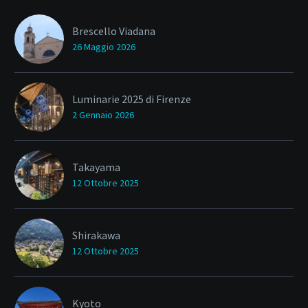
Brescello Viadana
26 Maggio 2026
Luminarie 2025 di Firenze
2 Gennaio 2026
Takayama
12 Ottobre 2025
Shirakawa
12 Ottobre 2025
Kyoto