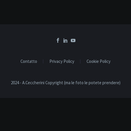
Contatto
Privacy Policy
Cookie Policy
2024 - A.Ceccherini Copyright (ma le foto le potete prendere)