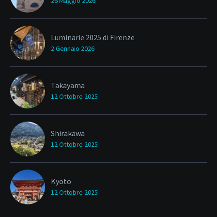
26 Maggio 2026
Luminarie 2025 di Firenze
2 Gennaio 2026
Takayama
12 Ottobre 2025
Shirakawa
12 Ottobre 2025
Kyoto
12 Ottobre 2025