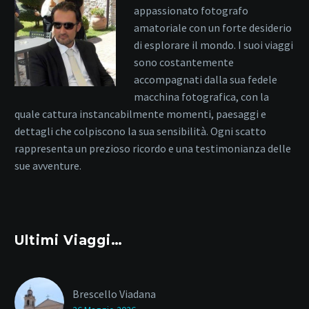
appassionato fotografo
amatoriale con un forte desiderio
di esplorare il mondo. I suoi viaggi
sono costantemente
accompagnati dalla sua fedele
macchina fotografica, con la
quale cattura instancabilmente momenti, paesaggi e
dettagli che colpiscono la sua sensibilità. Ogni scatto
rappresenta un prezioso ricordo e una testimonianza delle
sue avventure.
Ultimi Viaggi…
Brescello Viadana