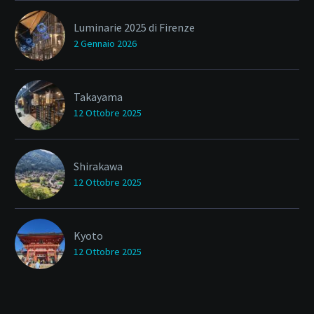
Luminarie 2025 di Firenze
2 Gennaio 2026
Takayama
12 Ottobre 2025
Shirakawa
12 Ottobre 2025
Kyoto
12 Ottobre 2025