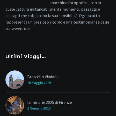
macchina fotografica, con la
quale cattura instancabilmente momenti, paesaggi e
dettagli che colpiscono la sua sensibilità. Ogni scatto
rappresenta un prezioso ricordo e una testimonianza delle
sue avventure.
Ultimi Viaggi…
Brescello Viadana
26 Maggio 2026
Luminarie 2025 di Firenze
2 Gennaio 2026