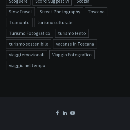
Scogliere
Scorci Suggestivi
Scozia
Slow Travel
Street Photography
Toscana
Tramonto
turismo culturale
Turismo Fotografico
turismo lento
turismo sostenibile
vacanze in Toscana
viaggi emozionali
Viaggio Fotografico
viaggio nel tempo