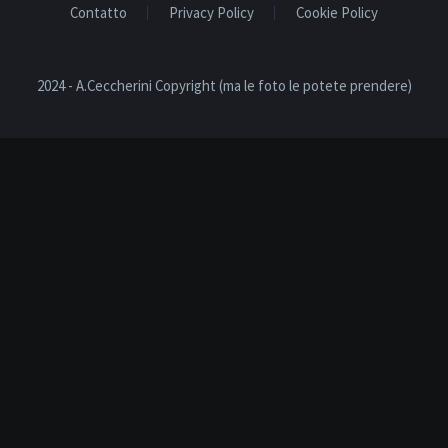
Contatto
Privacy Policy
Cookie Policy
2024 - A.Ceccherini Copyright (ma le foto le potete prendere)