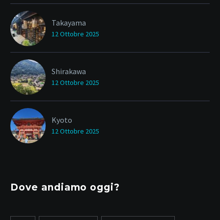
Takayama
12 Ottobre 2025
Shirakawa
12 Ottobre 2025
Kyoto
12 Ottobre 2025
Dove andiamo oggi?