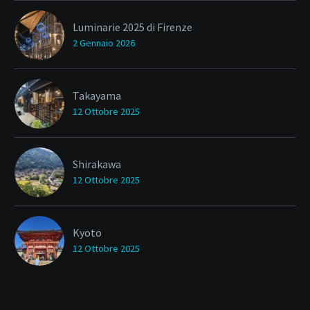
Luminarie 2025 di Firenze
2 Gennaio 2026
Takayama
12 Ottobre 2025
Shirakawa
12 Ottobre 2025
Kyoto
12 Ottobre 2025