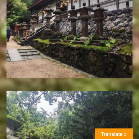
Translate »