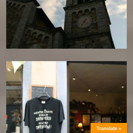
Translate »