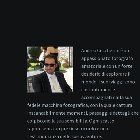
Andrea Ceccherini è un
appassionato fotografo
amatoriale con un forte
desiderio di esplorare il
mondo. I suoi viaggi sono
costantemente
accompagnati dalla sua
fedele macchina fotografica, con la quale cattura
instancabilmente momenti, paesaggi e dettagli che
colpiscono la sua sensibilità. Ogni scatto
rappresenta un prezioso ricordo e una
testimonianza delle sue avventure.