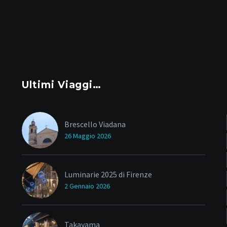
Ultimi Viaggi…
Brescello Viadana
26 Maggio 2026
Luminarie 2025 di Firenze
2 Gennaio 2026
Takayama