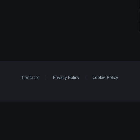
Contatto
Privacy Policy
Cookie Policy