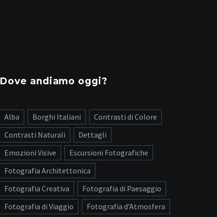
Dove andiamo oggi?
Alba
Borghi Italiani
Contrasti di Colore
Contrasti Naturali
Dettagli
Emozioni Visive
Escursioni Fotografiche
Fotografia Architettonica
Fotografia Creativa
Fotografia di Paesaggio
Fotografia di Viaggio
Fotografia d’Atmosfera