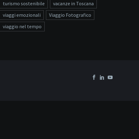
turismo sostenibile
vacanze in Toscana
viaggi emozionali
Viaggio Fotografico
viaggio nel tempo