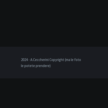
2024 - A.Ceccherini Copyright (ma le foto
le potete prendere)