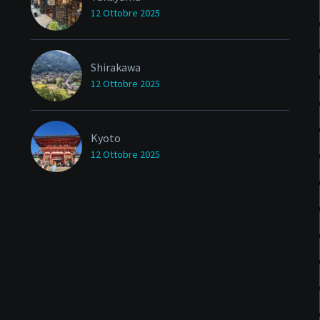
12 Ottobre 2025
Shirakawa
12 Ottobre 2025
Kyoto
12 Ottobre 2025