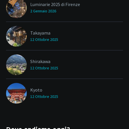
Luminarie 2025 di Firenze
2 Gennaio 2026
Takayama
12 Ottobre 2025
Shirakawa
12 Ottobre 2025
Kyoto
12 Ottobre 2025