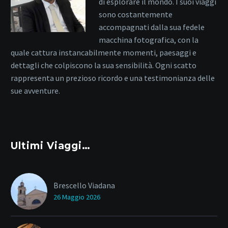
di esplorare il mondo. I suoi viaggi
sono costantemente
accompagnati dalla sua fedele
macchina fotografica, con la
quale cattura instancabilmente momenti, paesaggi e
dettagli che colpiscono la sua sensibilità. Ogni scatto
rappresenta un prezioso ricordo e una testimonianza delle
sue avventure.
Ultimi Viaggi…
Brescello Viadana
26 Maggio 2026