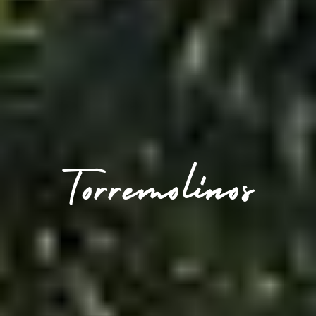
Torremolinos