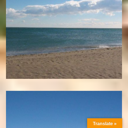
Translate »