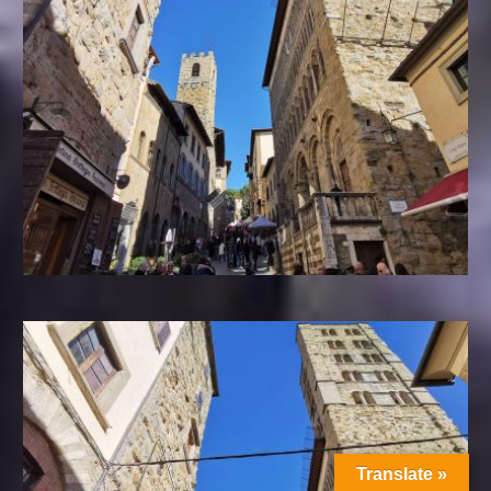
Translate »