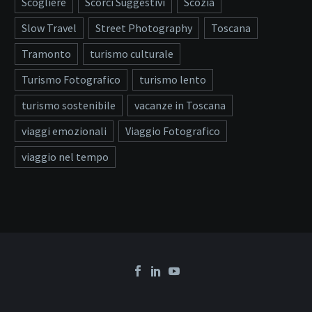
Scogliere
Scorci Suggestivi
Scozia
Slow Travel
Street Photography
Toscana
Tramonto
turismo culturale
Turismo Fotografico
turismo lento
turismo sostenibile
vacanze in Toscana
viaggi emozionali
Viaggio Fotografico
viaggio nel tempo