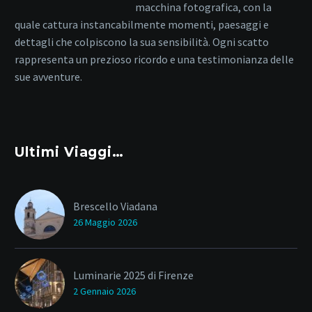
macchina fotografica, con la
quale cattura instancabilmente momenti, paesaggi e
dettagli che colpiscono la sua sensibilità. Ogni scatto
rappresenta un prezioso ricordo e una testimonianza delle
sue avventure.
Ultimi Viaggi…
Brescello Viadana
26 Maggio 2026
Luminarie 2025 di Firenze
2 Gennaio 2026