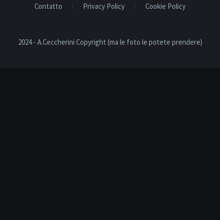
Contatto
Privacy Policy
Cookie Policy
2024 - A.Ceccherini Copyright (ma le foto le potete prendere)