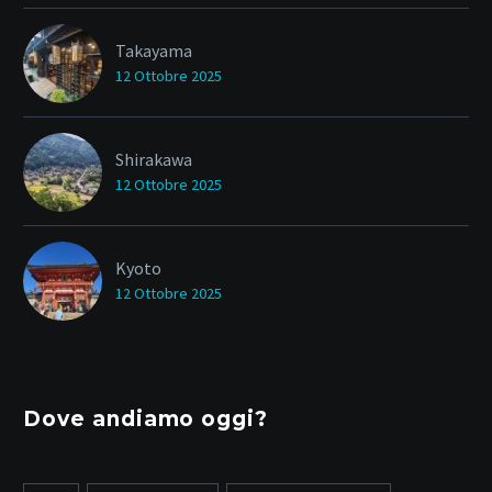
Takayama
12 Ottobre 2025
Shirakawa
12 Ottobre 2025
Kyoto
12 Ottobre 2025
Dove andiamo oggi?