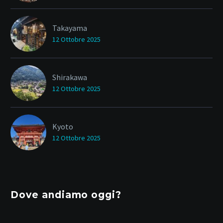
Takayama
12 Ottobre 2025
Shirakawa
12 Ottobre 2025
Kyoto
12 Ottobre 2025
Dove andiamo oggi?