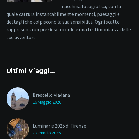
macchina fotografica, con la
quale cattura instancabilmente momenti, paesaggi e
dettagli che colpiscono la sua sensibilità. Ogni scatto
rappresenta un prezioso ricordo e una testimonianza delle
sue avventure.
Ultimi Viaggi…
Brescello Viadana
26 Maggio 2026
Luminarie 2025 di Firenze
2 Gennaio 2026