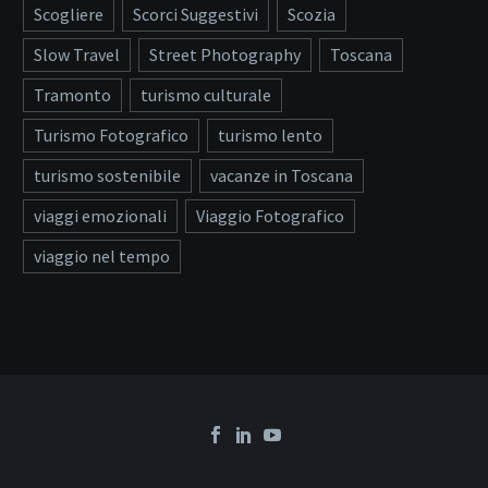
Scogliere
Scorci Suggestivi
Scozia
Slow Travel
Street Photography
Toscana
Tramonto
turismo culturale
Turismo Fotografico
turismo lento
turismo sostenibile
vacanze in Toscana
viaggi emozionali
Viaggio Fotografico
viaggio nel tempo