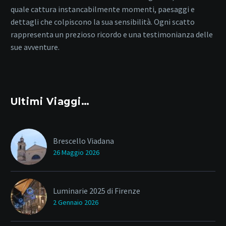
quale cattura instancabilmente momenti, paesaggi e
dettagli che colpiscono la sua sensibilità. Ogni scatto
rappresenta un prezioso ricordo e una testimonianza delle
sue avventure.
Ultimi Viaggi…
Brescello Viadana
26 Maggio 2026
Luminarie 2025 di Firenze
2 Gennaio 2026