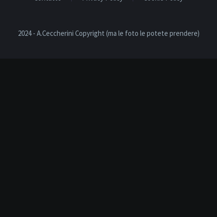
2024 - A.Ceccherini Copyright (ma le foto le potete prendere)