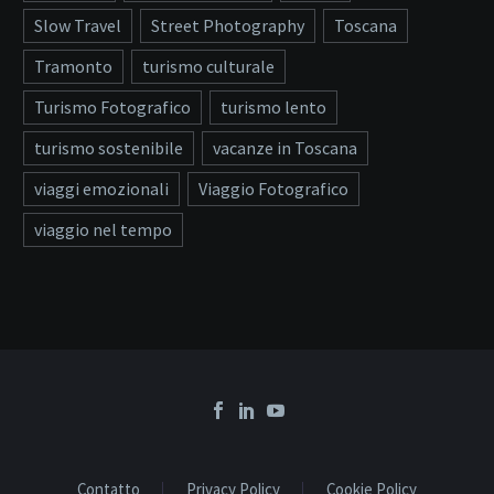
Slow Travel
Street Photography
Toscana
Tramonto
turismo culturale
Turismo Fotografico
turismo lento
turismo sostenibile
vacanze in Toscana
viaggi emozionali
Viaggio Fotografico
viaggio nel tempo
Contatto
Privacy Policy
Cookie Policy