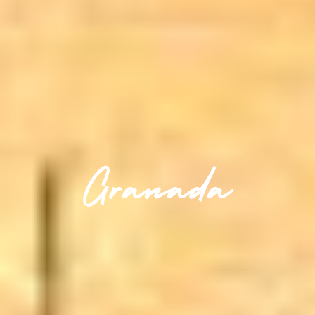
Granada