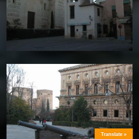
Translate »