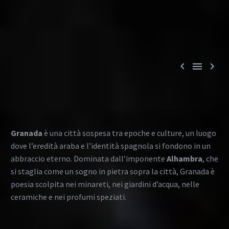



Granada
è una città sospesa tra epoche e culture, un luogo
dove l’eredità araba e l’identità spagnola si fondono in un
abbraccio eterno. Dominata dall’imponente
Alhambra
, che
si staglia come un sogno in pietra sopra la città, Granada è
poesia scolpita nei minareti, nei giardini d’acqua, nelle
ceramiche e nei profumi speziati.