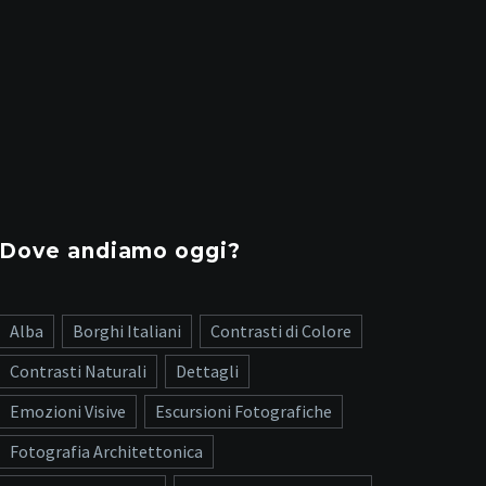
Dove andiamo oggi?
Alba
Borghi Italiani
Contrasti di Colore
Contrasti Naturali
Dettagli
Emozioni Visive
Escursioni Fotografiche
Fotografia Architettonica