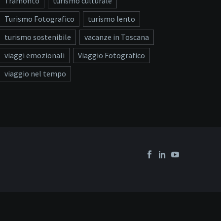
Tramonto
turismo culturale
Turismo Fotografico
turismo lento
turismo sostenibile
vacanze in Toscana
viaggi emozionali
Viaggio Fotografico
viaggio nel tempo