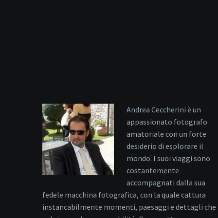
Andrea Ceccherini è un
appassionato fotografo
amatoriale con un forte
desiderio di esplorare il
mondo. I suoi viaggi sono
costantemente
accompagnati dalla sua
fedele macchina fotografica, con la quale cattura
instancabilmente momenti, paesaggi e dettagli che