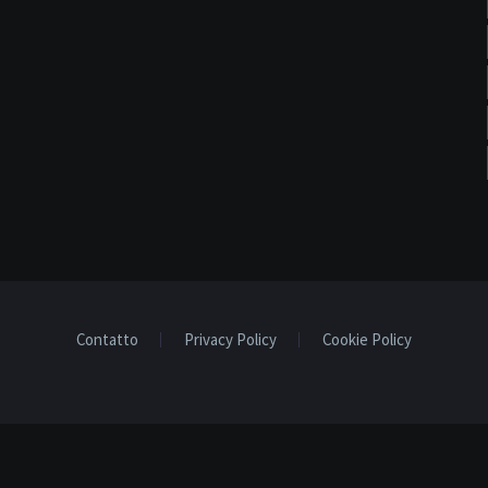
Contatto
Privacy Policy
Cookie Policy