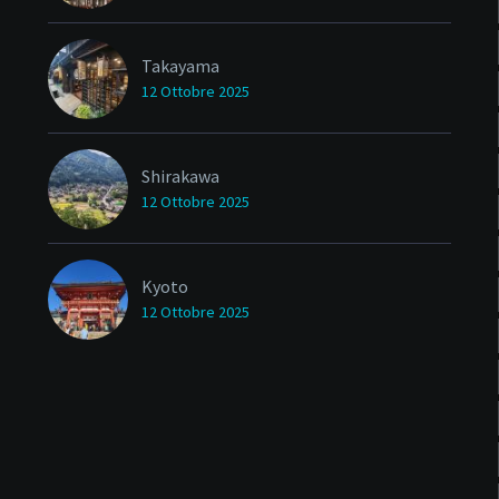
Takayama
12 Ottobre 2025
Shirakawa
12 Ottobre 2025
Kyoto
12 Ottobre 2025