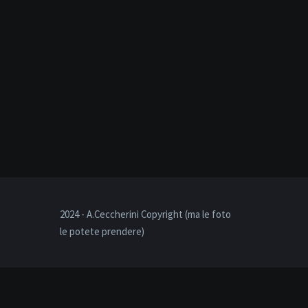
2024 - A.Ceccherini Copyright (ma le foto
le potete prendere)