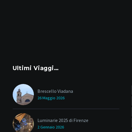
Ultimi Viaggi…
Brescello Viadana
26 Maggio 2026
Luminarie 2025 di Firenze
2 Gennaio 2026