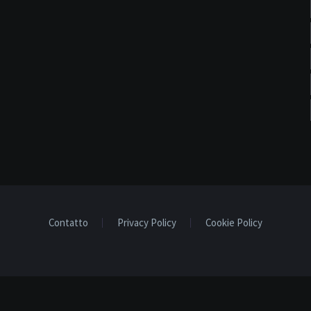
Contatto
Privacy Policy
Cookie Policy