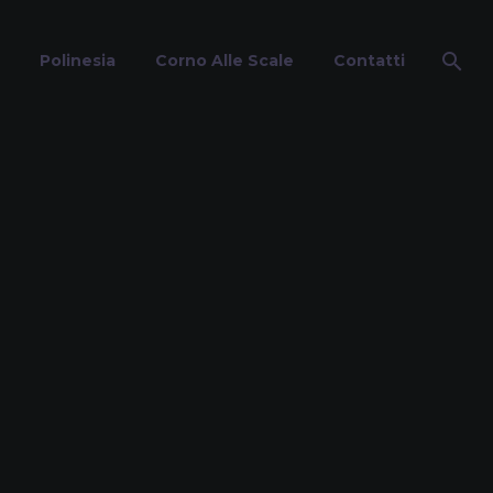
Polinesia
Corno Alle Scale
Contatti
a