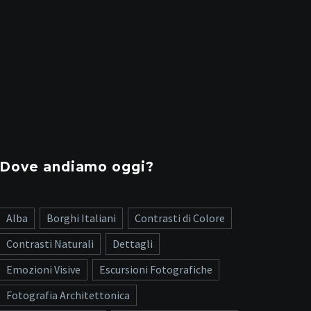
Dove andiamo oggi?
Alba
Borghi Italiani
Contrasti di Colore
Contrasti Naturali
Dettagli
Emozioni Visive
Escursioni Fotografiche
Fotografia Architettonica