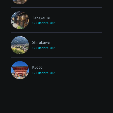
Takayama
12 Ottobre 2025
Shirakawa
12 Ottobre 2025
Kyoto
12 Ottobre 2025