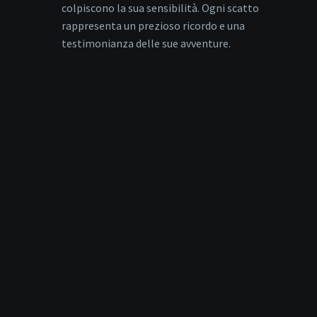
colpiscono la sua sensibilità. Ogni scatto
rappresenta un prezioso ricordo e una
testimonianza delle sue avventure.