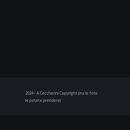
2024 - A.Ceccherini Copyright (ma le foto
le potete prendere)