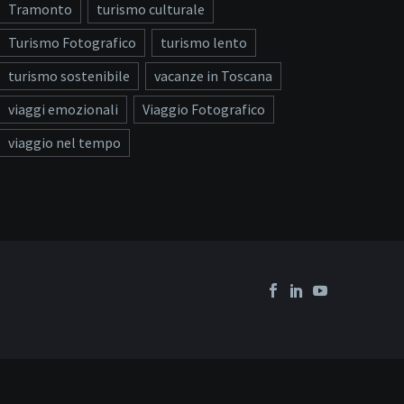
Tramonto
turismo culturale
Turismo Fotografico
turismo lento
turismo sostenibile
vacanze in Toscana
viaggi emozionali
Viaggio Fotografico
viaggio nel tempo