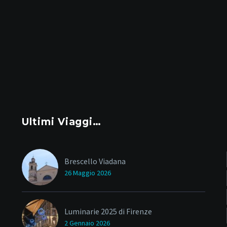
Ultimi Viaggi…
Brescello Viadana
26 Maggio 2026
Luminarie 2025 di Firenze
2 Gennaio 2026