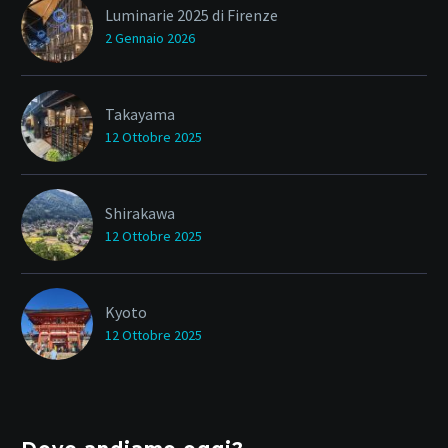
Luminarie 2025 di Firenze
2 Gennaio 2026
Takayama
12 Ottobre 2025
Shirakawa
12 Ottobre 2025
Kyoto
12 Ottobre 2025