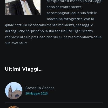
di esplorare il mondo. I suoi viaggi
sono costantemente
accompagnati dalla sua fedele
macchina fotografica, con la
quale cattura instancabilmente momenti, paesaggi e
dettagli che colpiscono la sua sensibilità. Ogni scatto
rappresenta un prezioso ricordo e una testimonianza delle
sue avventure.
Ultimi Viaggi…
Brescello Viadana
26 Maggio 2026