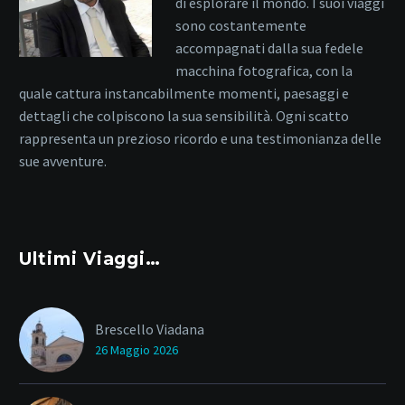
di esplorare il mondo. I suoi viaggi
sono costantemente
accompagnati dalla sua fedele
macchina fotografica, con la
quale cattura instancabilmente momenti, paesaggi e
dettagli che colpiscono la sua sensibilità. Ogni scatto
rappresenta un prezioso ricordo e una testimonianza delle
sue avventure.
Ultimi Viaggi…
Brescello Viadana
26 Maggio 2026