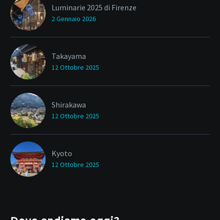
Luminarie 2025 di Firenze
2 Gennaio 2026
Takayama
12 Ottobre 2025
Shirakawa
12 Ottobre 2025
Kyoto
12 Ottobre 2025