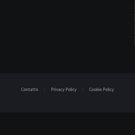
Contatto
Privacy Policy
Cookie Policy