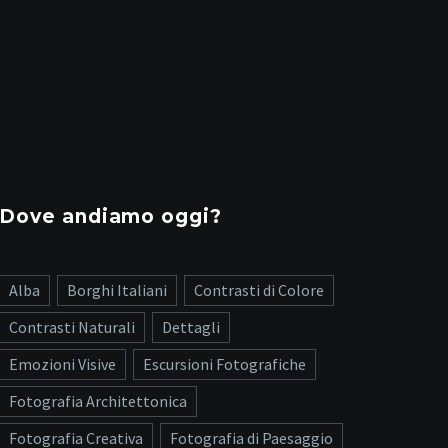
Dove andiamo oggi?
Alba
Borghi Italiani
Contrasti di Colore
Contrasti Naturali
Dettagli
Emozioni Visive
Escursioni Fotografiche
Fotografia Architettonica
Fotografia Creativa
Fotografia di Paesaggio