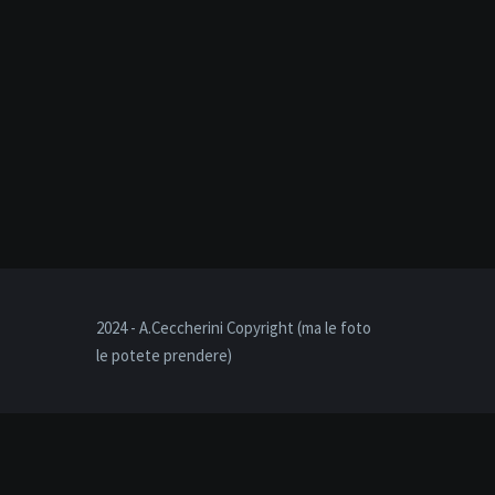
2024 - A.Ceccherini Copyright (ma le foto
le potete prendere)