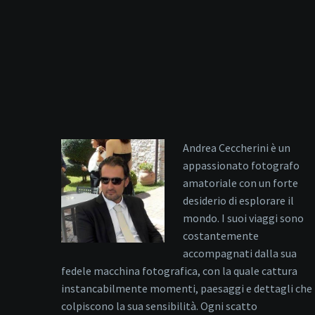
Andrea Ceccherini è un
appassionato fotografo
amatoriale con un forte
desiderio di esplorare il
mondo. I suoi viaggi sono
costantemente
accompagnati dalla sua
fedele macchina fotografica, con la quale cattura
instancabilmente momenti, paesaggi e dettagli che
colpiscono la sua sensibilità. Ogni scatto