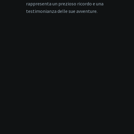
rappresenta un prezioso ricordo e una
testimonianza delle sue avventure.