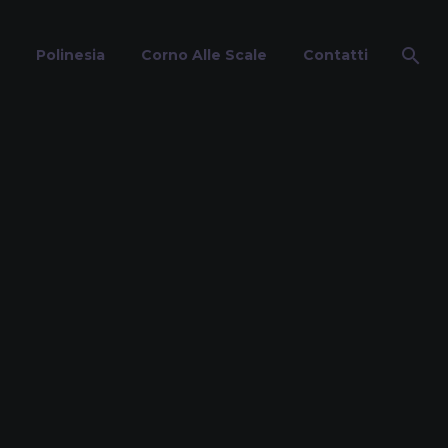
Polinesia
Corno Alle Scale
Contatti