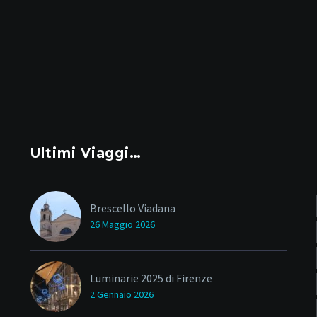
Ultimi Viaggi…
Brescello Viadana
26 Maggio 2026
Luminarie 2025 di Firenze
2 Gennaio 2026