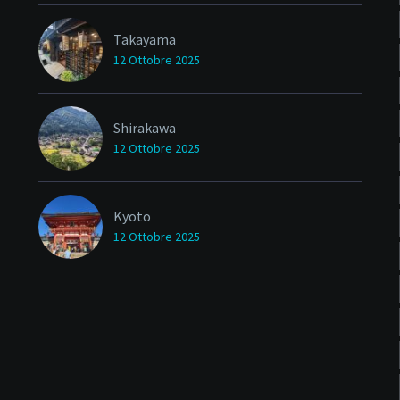
Takayama
12 Ottobre 2025
Shirakawa
12 Ottobre 2025
Kyoto
12 Ottobre 2025