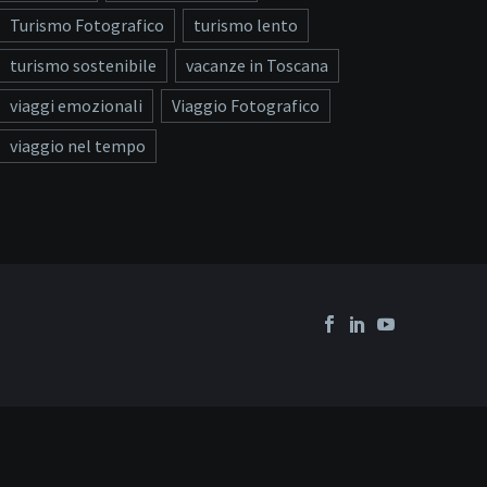
Turismo Fotografico
turismo lento
turismo sostenibile
vacanze in Toscana
viaggi emozionali
Viaggio Fotografico
viaggio nel tempo