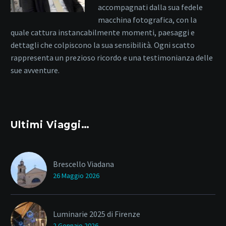
accompagnati dalla sua fedele
macchina fotografica, con la
quale cattura instancabilmente momenti, paesaggi e
dettagli che colpiscono la sua sensibilità. Ogni scatto
rappresenta un prezioso ricordo e una testimonianza delle
sue avventure.
Ultimi Viaggi…
Brescello Viadana
26 Maggio 2026
Luminarie 2025 di Firenze
2 Gennaio 2026