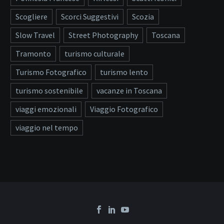
Scogliere
Scorci Suggestivi
Scozia
Slow Travel
Street Photography
Toscana
Tramonto
turismo culturale
Turismo Fotografico
turismo lento
turismo sostenibile
vacanze in Toscana
viaggi emozionali
Viaggio Fotografico
viaggio nel tempo