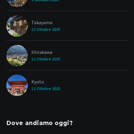
Takayama
12 Ottobre 2025
Shirakawa
12 Ottobre 2025
Kyoto
12 Ottobre 2025
Dove andiamo oggi?