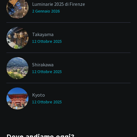
Luminarie 2025 di Firenze
2 Gennaio 2026
Takayama
12 Ottobre 2025
Shirakawa
12 Ottobre 2025
Kyoto
12 Ottobre 2025
Dove andiamo oggi?