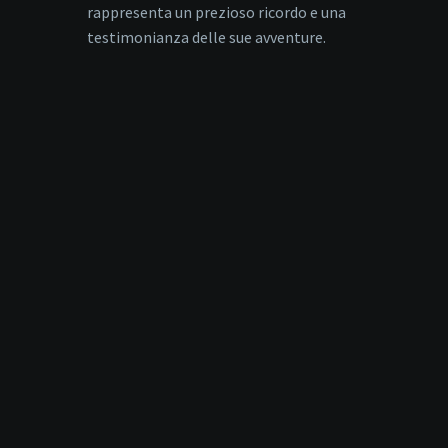
rappresenta un prezioso ricordo e una
testimonianza delle sue avventure.