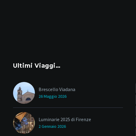
Ultimi Viaggi…
Brescello Viadana
26 Maggio 2026
Luminarie 2025 di Firenze
2 Gennaio 2026