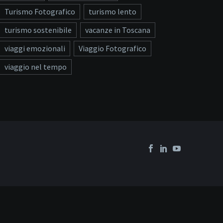
Turismo Fotografico
turismo lento
turismo sostenibile
vacanze in Toscana
viaggi emozionali
Viaggio Fotografico
viaggio nel tempo