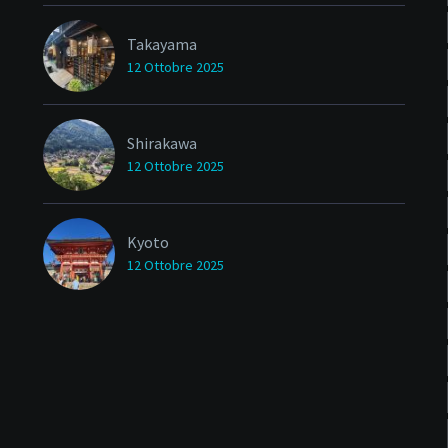
Takayama
12 Ottobre 2025
Shirakawa
12 Ottobre 2025
Kyoto
12 Ottobre 2025