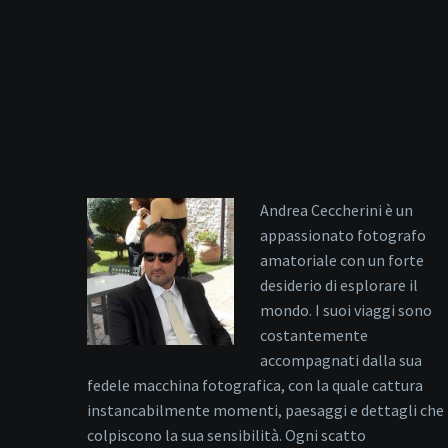
Andrea Ceccherini è un
appassionato fotografo
amatoriale con un forte
desiderio di esplorare il
mondo. I suoi viaggi sono
costantemente
accompagnati dalla sua
fedele macchina fotografica, con la quale cattura
instancabilmente momenti, paesaggi e dettagli che
colpiscono la sua sensibilità. Ogni scatto