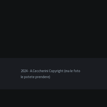
2024 - A.Ceccherini Copyright (ma le foto
le potete prendere)