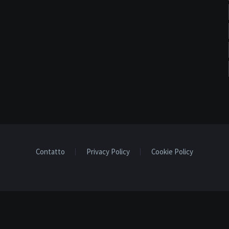
Contatto
Privacy Policy
Cookie Policy