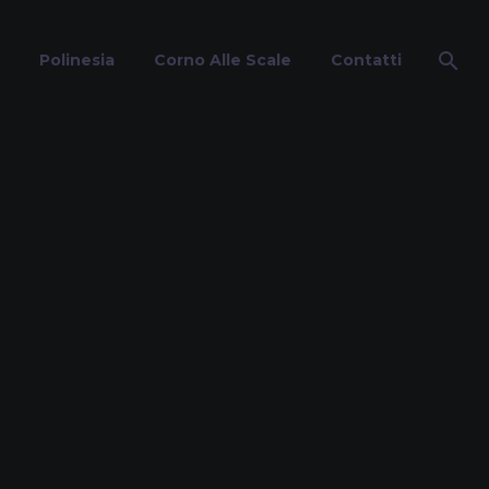
Polinesia
Corno Alle Scale
Contatti