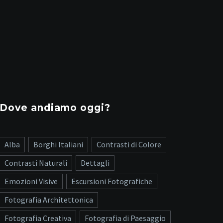
Dove andiamo oggi?
Alba
Borghi Italiani
Contrasti di Colore
Contrasti Naturali
Dettagli
Emozioni Visive
Escursioni Fotografiche
Fotografia Architettonica
Fotografia Creativa
Fotografia di Paesaggio