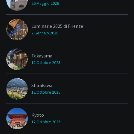
26 Maggio 2026
Luminarie 2025 di Firenze
2 Gennaio 2026
Takayama
12 Ottobre 2025
Shirakawa
12 Ottobre 2025
Kyoto
12 Ottobre 2025