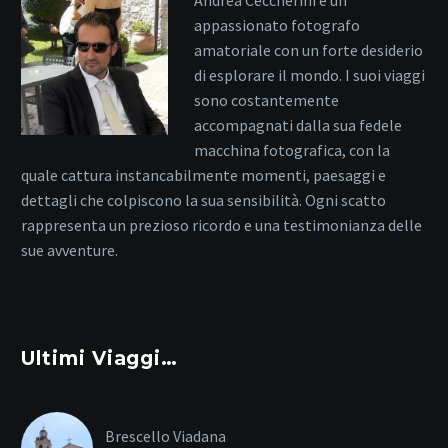
appassionato fotografo
amatoriale con un forte desiderio
di esplorare il mondo. I suoi viaggi
sono costantemente
accompagnati dalla sua fedele
macchina fotografica, con la
quale cattura instancabilmente momenti, paesaggi e
dettagli che colpiscono la sua sensibilità. Ogni scatto
rappresenta un prezioso ricordo e una testimonianza delle
sue avventure.
Ultimi Viaggi…
Brescello Viadana