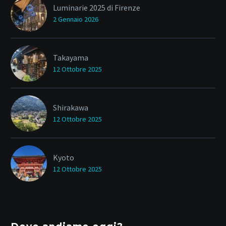
Luminarie 2025 di Firenze
2 Gennaio 2026
Takayama
12 Ottobre 2025
Shirakawa
12 Ottobre 2025
Kyoto
12 Ottobre 2025