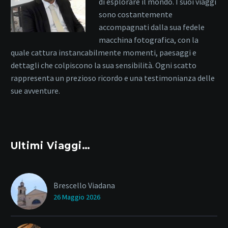
di esplorare il mondo. I suoi viaggi
sono costantemente
accompagnati dalla sua fedele
macchina fotografica, con la
quale cattura instancabilmente momenti, paesaggi e
dettagli che colpiscono la sua sensibilità. Ogni scatto
rappresenta un prezioso ricordo e una testimonianza delle
sue avventure.
Ultimi Viaggi…
Brescello Viadana
26 Maggio 2026