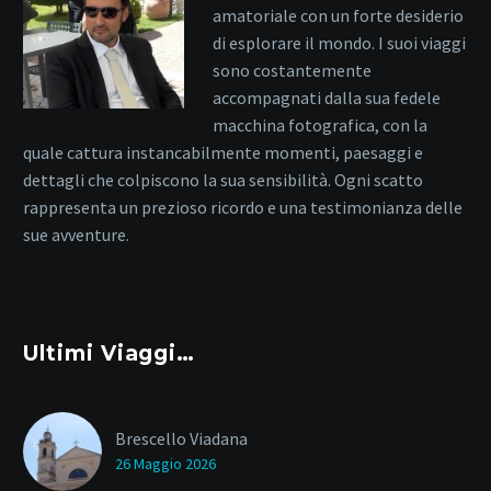
amatoriale con un forte desiderio
di esplorare il mondo. I suoi viaggi
sono costantemente
accompagnati dalla sua fedele
macchina fotografica, con la
quale cattura instancabilmente momenti, paesaggi e
dettagli che colpiscono la sua sensibilità. Ogni scatto
rappresenta un prezioso ricordo e una testimonianza delle
sue avventure.
Ultimi Viaggi…
Brescello Viadana
26 Maggio 2026