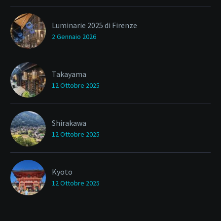
Luminarie 2025 di Firenze
2 Gennaio 2026
Takayama
12 Ottobre 2025
Shirakawa
12 Ottobre 2025
Kyoto
12 Ottobre 2025