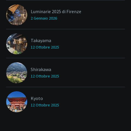
Luminarie 2025 di Firenze
2 Gennaio 2026
Takayama
12 Ottobre 2025
Shirakawa
12 Ottobre 2025
Kyoto
12 Ottobre 2025