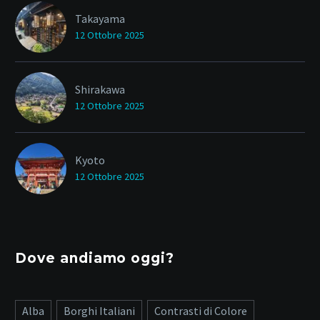
Takayama
12 Ottobre 2025
Shirakawa
12 Ottobre 2025
Kyoto
12 Ottobre 2025
Dove andiamo oggi?
Alba
Borghi Italiani
Contrasti di Colore