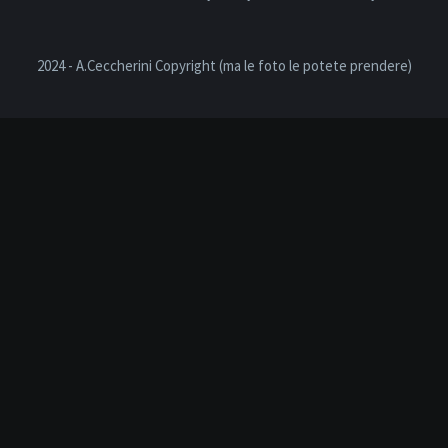
2024 - A.Ceccherini Copyright (ma le foto le potete prendere)