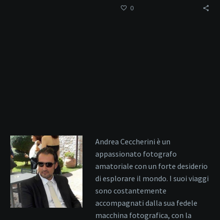
0
Andrea Ceccherini è un
appassionato fotografo
amatoriale con un forte desiderio
di esplorare il mondo. I suoi viaggi
sono costantemente
accompagnati dalla sua fedele
macchina fotografica, con la