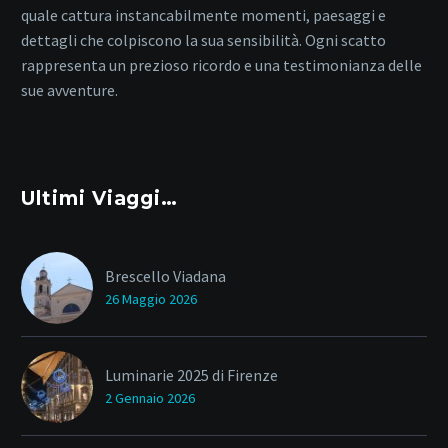
quale cattura instancabilmente momenti, paesaggi e
dettagli che colpiscono la sua sensibilità. Ogni scatto
rappresenta un prezioso ricordo e una testimonianza delle
sue avventure.
Ultimi Viaggi…
Brescello Viadana
26 Maggio 2026
Luminarie 2025 di Firenze
2 Gennaio 2026