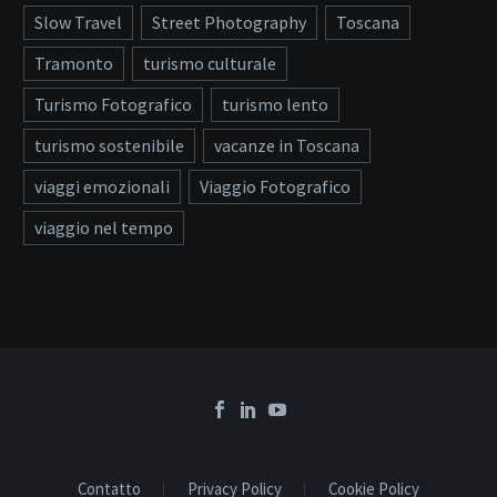
Slow Travel
Street Photography
Toscana
Tramonto
turismo culturale
Turismo Fotografico
turismo lento
turismo sostenibile
vacanze in Toscana
viaggi emozionali
Viaggio Fotografico
viaggio nel tempo
Contatto
Privacy Policy
Cookie Policy