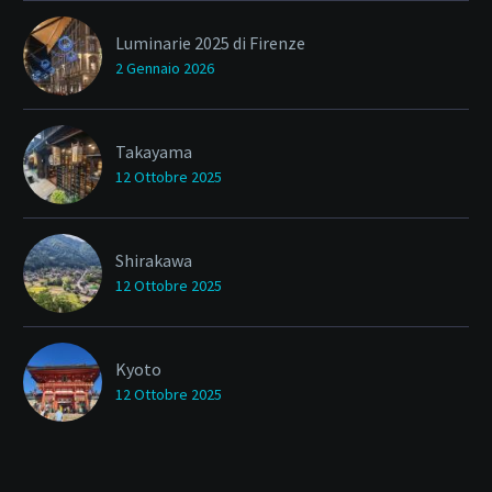
Luminarie 2025 di Firenze
2 Gennaio 2026
Takayama
12 Ottobre 2025
Shirakawa
12 Ottobre 2025
Kyoto
12 Ottobre 2025