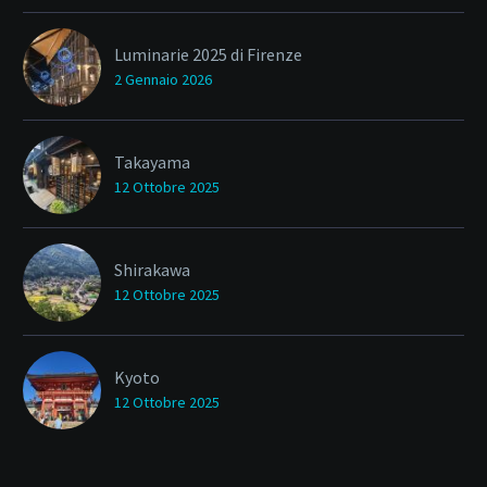
Luminarie 2025 di Firenze
2 Gennaio 2026
Takayama
12 Ottobre 2025
Shirakawa
12 Ottobre 2025
Kyoto
12 Ottobre 2025