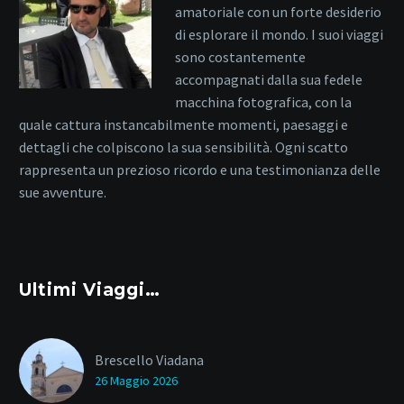
amatoriale con un forte desiderio
di esplorare il mondo. I suoi viaggi
sono costantemente
accompagnati dalla sua fedele
macchina fotografica, con la
quale cattura instancabilmente momenti, paesaggi e
dettagli che colpiscono la sua sensibilità. Ogni scatto
rappresenta un prezioso ricordo e una testimonianza delle
sue avventure.
Ultimi Viaggi…
Brescello Viadana
26 Maggio 2026