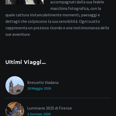
accompagnati dalla sua fedele
macchina fotografica, con la
quale cattura instancabilmente momenti, paesaggi e
dettagli che colpiscono la sua sensibilità. Ogni scatto
rappresenta un prezioso ricordo e una testimonianza delle
sue avventure.
Ultimi Viaggi…
Brescello Viadana
26 Maggio 2026
Luminarie 2025 di Firenze
2 Gennaio 2026