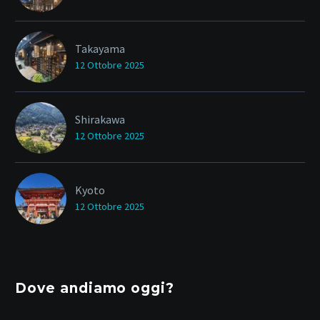
Takayama
12 Ottobre 2025
Shirakawa
12 Ottobre 2025
Kyoto
12 Ottobre 2025
Dove andiamo oggi?