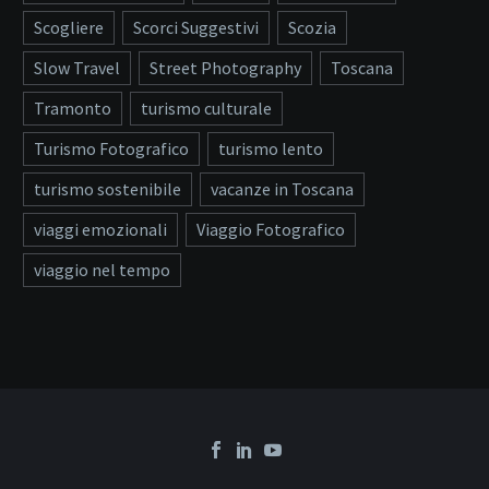
Scogliere
Scorci Suggestivi
Scozia
Slow Travel
Street Photography
Toscana
Tramonto
turismo culturale
Turismo Fotografico
turismo lento
turismo sostenibile
vacanze in Toscana
viaggi emozionali
Viaggio Fotografico
viaggio nel tempo