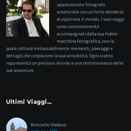
appassionato fotografo
amatoriale con un forte desiderio
di esplorare il mondo. I suoi viaggi
sono costantemente
accompagnati dalla sua fedele
macchina fotografica, con la
quale cattura instancabilmente momenti, paesaggi e
dettagli che colpiscono la sua sensibilità. Ogni scatto
rappresenta un prezioso ricordo e una testimonianza delle
sue avventure.
Ultimi Viaggi…
Brescello Viadana