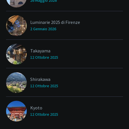
26 Maggio 2026
Luminarie 2025 di Firenze
2 Gennaio 2026
Takayama
12 Ottobre 2025
Shirakawa
12 Ottobre 2025
Kyoto
12 Ottobre 2025