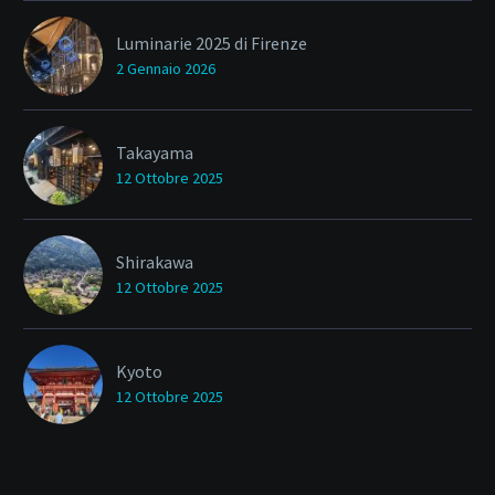
Luminarie 2025 di Firenze
2 Gennaio 2026
Takayama
12 Ottobre 2025
Shirakawa
12 Ottobre 2025
Kyoto
12 Ottobre 2025